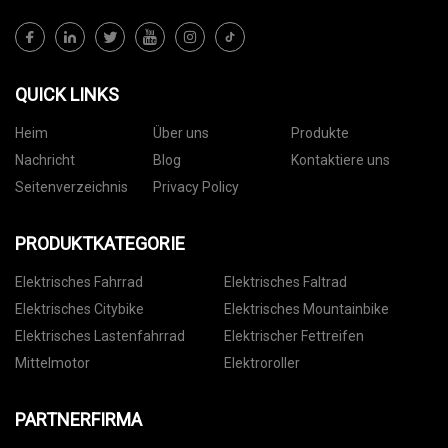
QUICK LINKS
Heim
Über uns
Produkte
Nachricht
Blog
Kontaktiere uns
Seitenverzeichnis
Privacy Policy
PRODUKTKATEGORIE
Elektrisches Fahrrad
Elektrisches Faltrad
Elektrisches Citybike
Elektrisches Mountainbike
Elektrisches Lastenfahrrad
Elektrischer Fettreifen
Mittelmotor
Elektroroller
PARTNERFIRMA