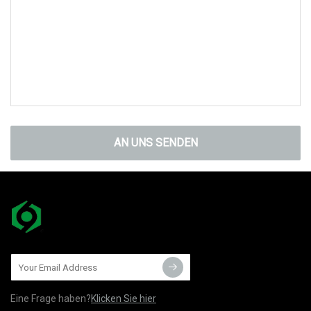
AN UNS SENDEN
Eine Frage haben?
Klicken Sie hier