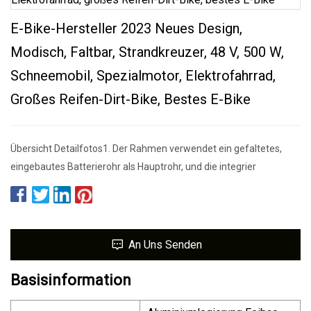
E-Bike-Hersteller 2023 Neues Design,
Modisch, Faltbar, Strandkreuzer, 48 V, 500 W,
Schneemobil, Spezialmotor, Elektrofahrrad,
Großes Reifen-Dirt-Bike, Bestes E-Bike
Übersicht Detailfotos1. Der Rahmen verwendet ein gefaltetes,
eingebautes Batterierohr als Hauptrohr, und die integrier
An Uns Senden
Basisinformation