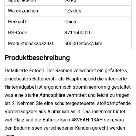
Warenzeichen
1Zyklus
Herkunft
China
HS-Code
8711600010
Produktionskapazität
50000 Stück/Jahr
Produktbeschreibung
Detaillierte Fotos1. Der Rahmen verwendet ein gefaltetes,
eingebautes Batterierohr als Hauptrohr, und die integrierte
Hinterradgabel ist ergonomisch stromlinienförmig gestaltet,
was eine starke Atmosphäre vermittelt und leicht zu tragen
ist. 2. Nehmen Sie eine schultergesteuerte, stoßdämpfende
Vorderradgabel aus Aluminium an. 3. Das Innenrohr bietet
viel Platz und die Batterie kann 48V8AH-13AH sein, was
den Bedürfnissen verschiedener Kunden gerecht werden