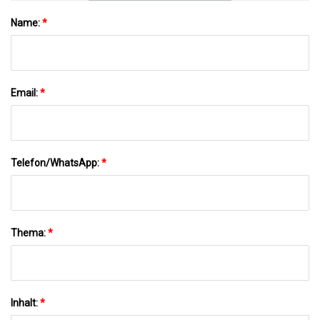
Name:
*
Email:
*
Telefon/WhatsApp:
*
Thema:
*
Inhalt:
*