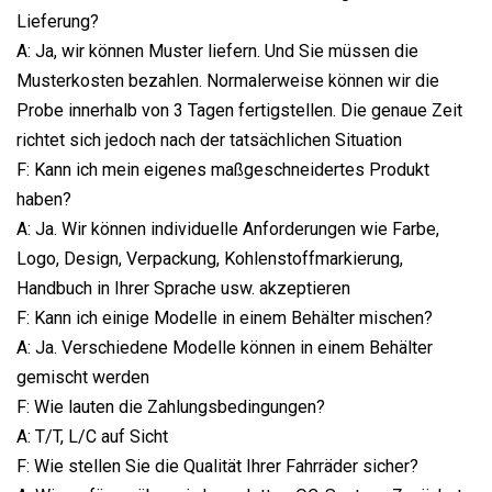
Lieferung?
A: Ja, wir können Muster liefern. Und Sie müssen die
Musterkosten bezahlen. Normalerweise können wir die
Probe innerhalb von 3 Tagen fertigstellen. Die genaue Zeit
richtet sich jedoch nach der tatsächlichen Situation
F: Kann ich mein eigenes maßgeschneidertes Produkt
haben?
A: Ja. Wir können individuelle Anforderungen wie Farbe,
Logo, Design, Verpackung, Kohlenstoffmarkierung,
Handbuch in Ihrer Sprache usw. akzeptieren
F: Kann ich einige Modelle in einem Behälter mischen?
A: Ja. Verschiedene Modelle können in einem Behälter
gemischt werden
F: Wie lauten die Zahlungsbedingungen?
A: T/T, L/C auf Sicht
F: Wie stellen Sie die Qualität Ihrer Fahrräder sicher?