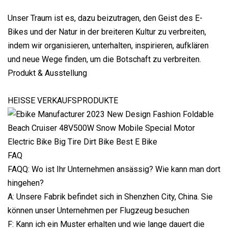
Unser Traum ist es, dazu beizutragen, den Geist des E-
Bikes und der Natur in der breiteren Kultur zu verbreiten,
indem wir organisieren, unterhalten, inspirieren, aufklären
und neue Wege finden, um die Botschaft zu verbreiten.
Produkt & Ausstellung
HEISSE VERKAUFSPRODUKTE
FAQ
FAQQ: Wo ist Ihr Unternehmen ansässig? Wie kann man dort
hingehen?
A: Unsere Fabrik befindet sich in Shenzhen City, China. Sie
können unser Unternehmen per Flugzeug besuchen
F: Kann ich ein Muster erhalten und wie lange dauert die