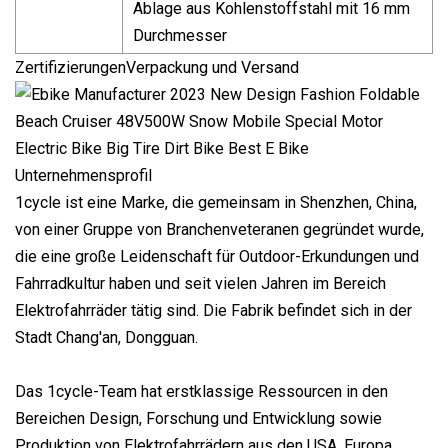
Ablage aus Kohlenstoffstahl mit 16 mm
Durchmesser
ZertifizierungenVerpackung und Versand
Unternehmensprofil
1cycle ist eine Marke, die gemeinsam in Shenzhen, China,
von einer Gruppe von Branchenveteranen gegründet wurde,
die eine große Leidenschaft für Outdoor-Erkundungen und
Fahrradkultur haben und seit vielen Jahren im Bereich
Elektrofahrräder tätig sind. Die Fabrik befindet sich in der
Stadt Chang'an, Dongguan.
Das 1cycle-Team hat erstklassige Ressourcen in den
Bereichen Design, Forschung und Entwicklung sowie
Produktion von Elektrofahrrädern aus den USA, Europa,