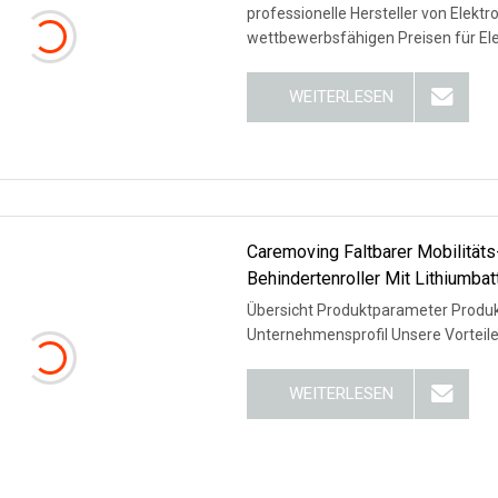
professionelle Hersteller von Elektro
wettbewerbsfähigen Preisen für Ele
WEITERLESEN
Caremoving Faltbarer Mobilitäts-
Behindertenroller Mit Lithiumbat
Übersicht Produktparameter Produk
Unternehmensprofil Unsere Vorteil
WEITERLESEN