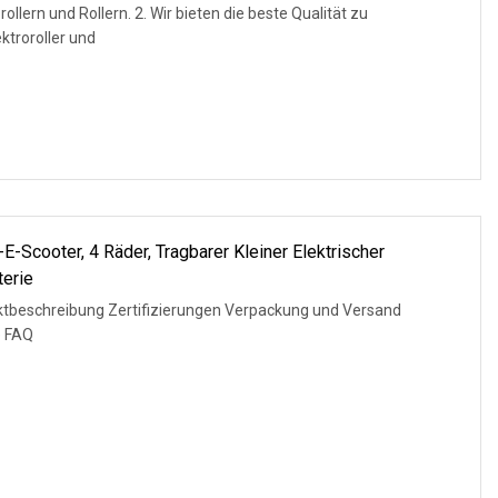
rollern und Rollern. 2. Wir bieten die beste Qualität zu
ktroroller und
E-Scooter, 4 Räder, Tragbarer Kleiner Elektrischer
terie
tbeschreibung Zertifizierungen Verpackung und Versand
e FAQ