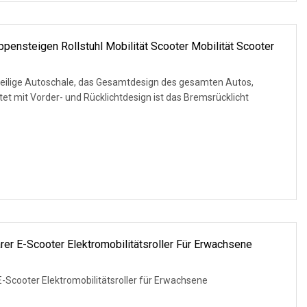
ppensteigen Rollstuhl Mobilität Scooter Mobilität Scooter
inteilige Autoschale, das Gesamtdesign des gesamten Autos,
er E-Scooter Elektromobilitätsroller Für Erwachsene
-Scooter Elektromobilitätsroller für Erwachsene