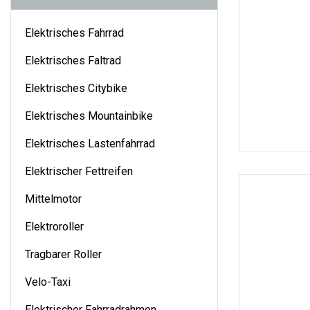
Elektrisches Fahrrad
Elektrisches Faltrad
Elektrisches Citybike
Elektrisches Mountainbike
Elektrisches Lastenfahrrad
Elektrischer Fettreifen
Mittelmotor
Elektroroller
Tragbarer Roller
Velo-Taxi
Elektrischer Fahrradrahmen