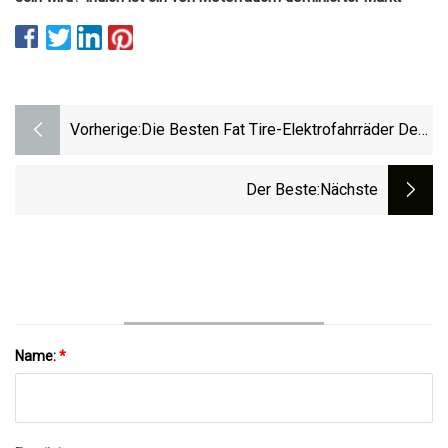
Vorherige:
Die Besten Fat Tire-Elektrofahrräder Des
Jahres 2023
Der Beste
:nächste
Name:
*