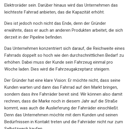
Elektroräder sein. Darüber hinaus wird das Unternehmen das
leichteste Fahrrad anbieten, das die Kapazität erhöht.
Dies ist jedoch noch nicht das Ende, denn der Gründer
erwähnte, dass er auch an anderen Produkten arbeitet, die sich
derzeit in der Pipeline befinden.
Das Unternehmen konzentriert sich darauf, die Reichweite eines
Fahrrads doppelt so hoch wie den durchschnittlichen Bedarf zu
erhöhen. Dabei muss der Kunde sein Fahrzeug einmal pro
Woche laden. Dies wird die Fahrzeugakzeptanz steigern.
Der Gründer hat eine klare Vision: Er möchte nicht, dass seine
Kunden warten und dann das Fahrrad auf den Markt bringen,
sondern dass ihre Fahrräder bereit sind. Wir können also damit
rechnen, dass die Marke noch in diesem Jahr auf die Straße
kommt, was auch die Auslieferung der Fahrräder einschließt.
Denn das Unternehmen möchte mit dem Kunden und seinen
Bedürfnissen in Kontakt treten und die Fahrräder nicht nur zum
Selbstzweck kaufen.