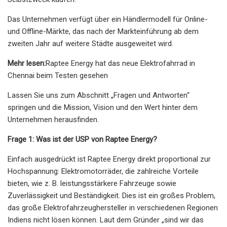
Das Unternehmen verfügt über ein Händlermodell für Online-
und Offline-Märkte, das nach der Markteinführung ab dem
zweiten Jahr auf weitere Städte ausgeweitet wird.
Mehr lesen:
Raptee Energy hat das neue Elektrofahrrad in
Chennai beim Testen gesehen
Lassen Sie uns zum Abschnitt „Fragen und Antworten“
springen und die Mission, Vision und den Wert hinter dem
Unternehmen herausfinden.
Frage 1: Was ist der USP von Raptee Energy?
Einfach ausgedrückt ist Raptee Energy direkt proportional zur
Hochspannung: Elektromotorräder, die zahlreiche Vorteile
bieten, wie z. B. leistungsstärkere Fahrzeuge sowie
Zuverlässigkeit und Beständigkeit. Dies ist ein großes Problem,
das große Elektrofahrzeughersteller in verschiedenen Regionen
Indiens nicht lösen können. Laut dem Gründer „sind wir das