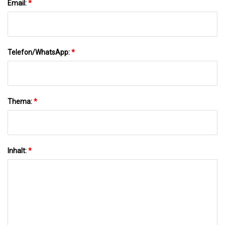
Email:
*
Telefon/WhatsApp:
*
Thema:
*
Inhalt:
*