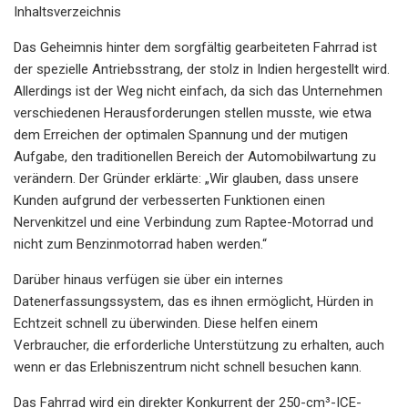
Inhaltsverzeichnis
Das Geheimnis hinter dem sorgfältig gearbeiteten Fahrrad ist
der spezielle Antriebsstrang, der stolz in Indien hergestellt wird.
Allerdings ist der Weg nicht einfach, da sich das Unternehmen
verschiedenen Herausforderungen stellen musste, wie etwa
dem Erreichen der optimalen Spannung und der mutigen
Aufgabe, den traditionellen Bereich der Automobilwartung zu
verändern. Der Gründer erklärte: „Wir glauben, dass unsere
Kunden aufgrund der verbesserten Funktionen einen
Nervenkitzel und eine Verbindung zum Raptee-Motorrad und
nicht zum Benzinmotorrad haben werden.“
Darüber hinaus verfügen sie über ein internes
Datenerfassungssystem, das es ihnen ermöglicht, Hürden in
Echtzeit schnell zu überwinden. Diese helfen einem
Verbraucher, die erforderliche Unterstützung zu erhalten, auch
wenn er das Erlebniszentrum nicht schnell besuchen kann.
Das Fahrrad wird ein direkter Konkurrent der 250-cm³-ICE-